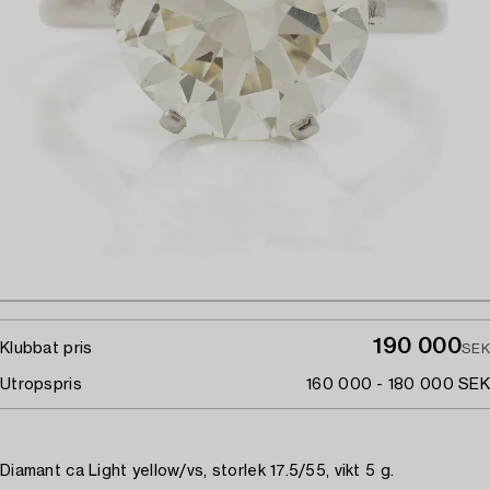
190 000
Klubbat pris
SEK
Utropspris
160 000 - 180 000 SEK
Diamant ca Light yellow/vs, storlek 17.5/55, vikt 5 g.