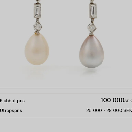
100 000
Klubbat pris
SEK
Utropspris
25 000 - 28 000 SEK