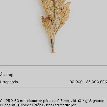
Återrop
Utropspris
30 000 - 35 000 SEK
Ca 25 X 60 mm, diameter pärla ca 9.5 mm, vikt 10.7 g. Signerad
Buccellati. Reseetui från Buccellati medföljer.