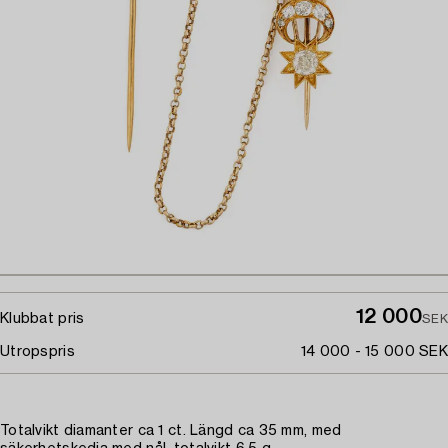
12 000
Klubbat pris
SEK
Utropspris
14 000 - 15 000 SEK
Totalvikt diamanter ca 1 ct. Längd ca 35 mm, med