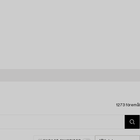
1273 föremål