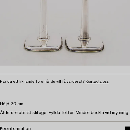
Har du ett liknande föremål du vill få värderat?
Kontakta oss
Höjd 20 cm
Åldersrelaterat slitage. Fyllda fötter. Mindre buckla vid mynning
Köpinformation