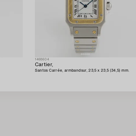
1468604
Cartier,
Santos Carrée, armbandsur, 23,5 x 23,5 (34,5) mm.