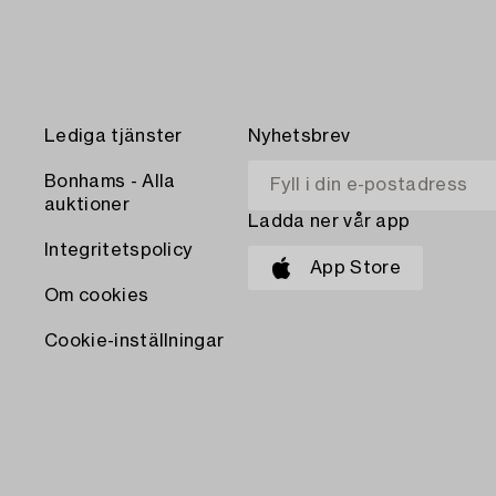
Lediga tjänster
Nyhetsbrev
Bonhams - Alla
auktioner
Ladda ner vår app
Integritetspolicy
App Store
Om cookies
Cookie-inställningar