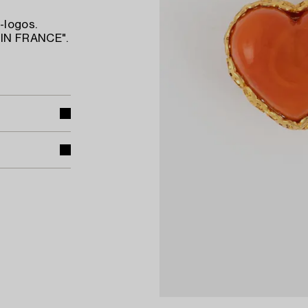
-logos.
 IN FRANCE".