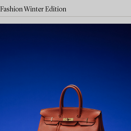
Fashion Winter Edition