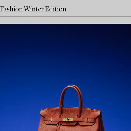
Fashion Winter Edition