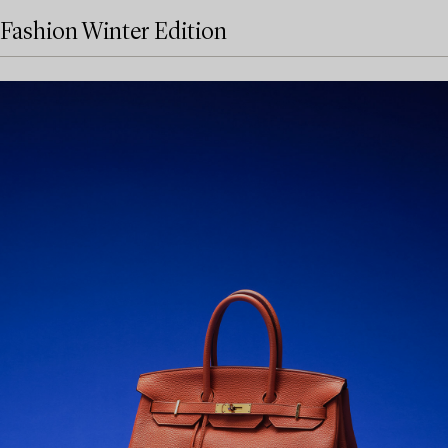
Fashion Winter Edition