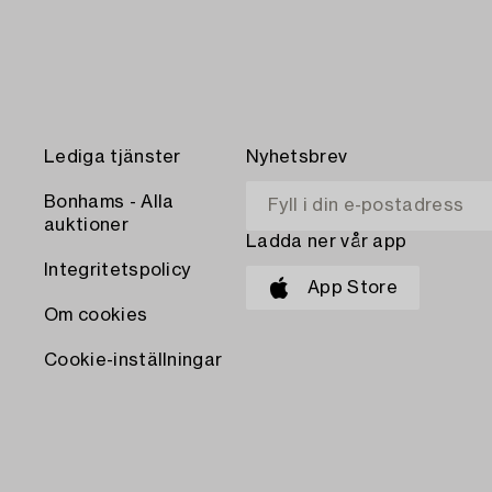
Lediga tjänster
Nyhetsbrev
Bonhams - Alla
auktioner
Ladda ner vår app
Integritetspolicy
App Store
Om cookies
Cookie-inställningar