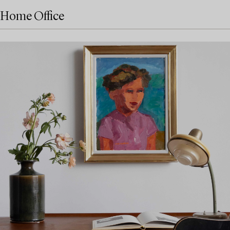
Home Office