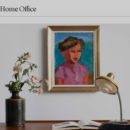
Home Office