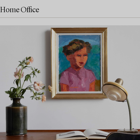
Home Office