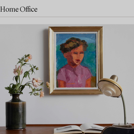
Home Office