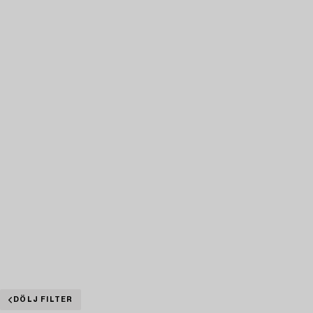
DÖLJ FILTER