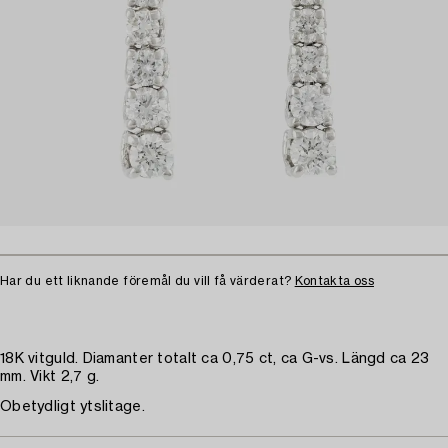
Har du ett liknande föremål du vill få värderat?
Kontakta oss
18K vitguld. Diamanter totalt ca 0,75 ct, ca G-vs. Längd ca 23
mm. Vikt 2,7 g.
Obetydligt ytslitage.