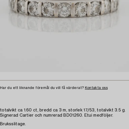
Har du ett liknande föremål du vill få värderat?
Kontakta oss
totalvikt ca 1.60 ct, bredd ca 3 m, storlek 17/53, totalvikt 3.5 g.
Signerad Cartier och numrerad BD01260. Etui medföljer.
Bruksslitage.