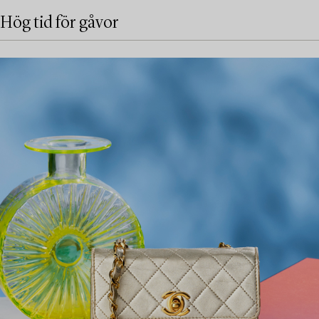
Hög tid för gåvor