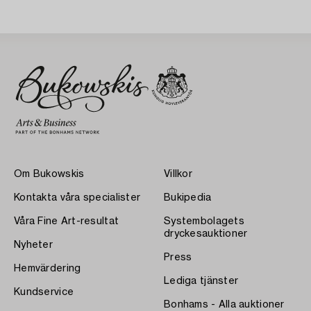
Om Bukowskis
Villkor
Kontakta våra specialister
Bukipedia
Våra Fine Art-resultat
Systembolagets
dryckesauktioner
Nyheter
Press
Hemvärdering
Lediga tjänster
Kundservice
Bonhams - Alla auktioner