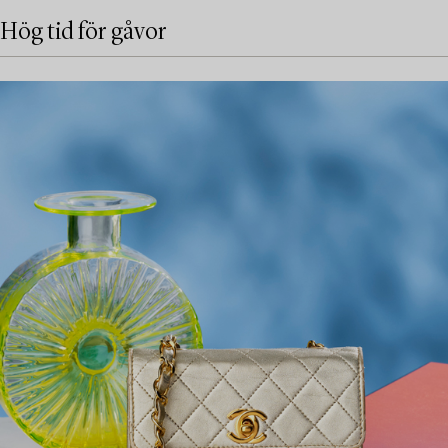
Hög tid för gåvor