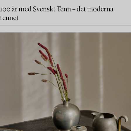
100 år med Svenskt Tenn – det moderna
tennet