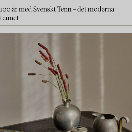
100 år med Svenskt Tenn – det moderna
tennet