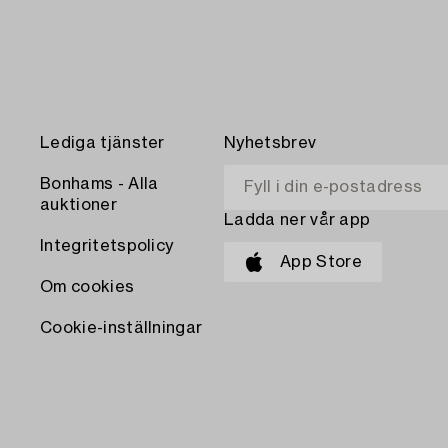
Lediga tjänster
Nyhetsbrev
Bonhams - Alla
auktioner
Ladda ner vår app
Integritetspolicy
App Store
Om cookies
Cookie-inställningar