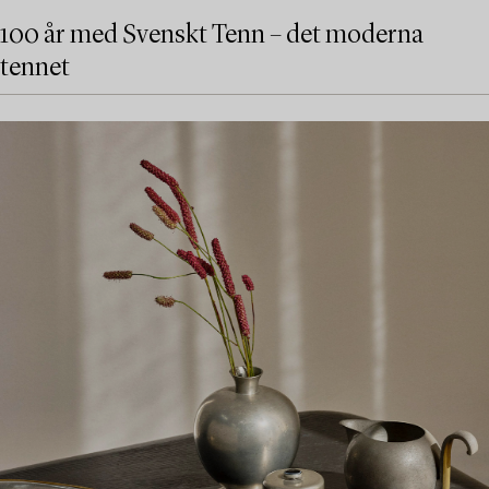
100 år med Svenskt Tenn – det moderna
tennet