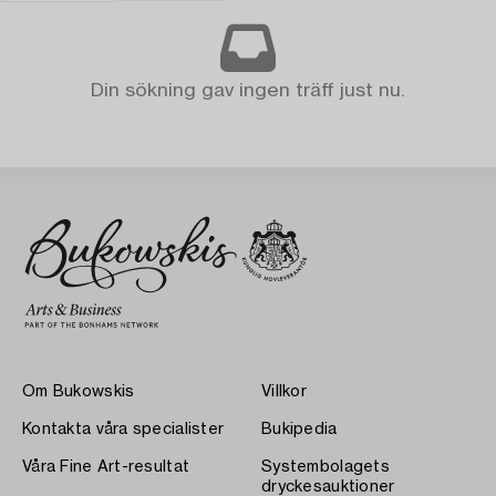
Din sökning gav ingen träff just nu.
Om Bukowskis
Villkor
Kontakta våra specialister
Bukipedia
Våra Fine Art-resultat
Systembolagets
dryckesauktioner