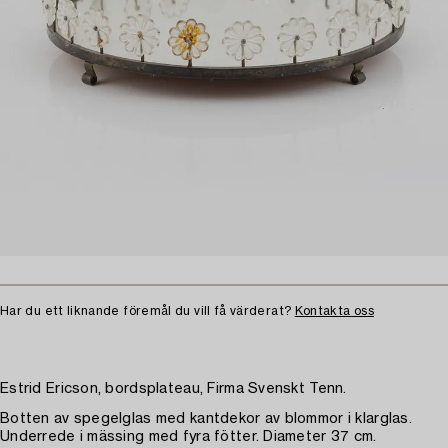
Har du ett liknande föremål du vill få värderat?
Kontakta oss
Estrid Ericson, bordsplateau, Firma Svenskt Tenn.
Botten av spegelglas med kantdekor av blommor i klarglas.
Underrede i mässing med fyra fötter. Diameter 37 cm.