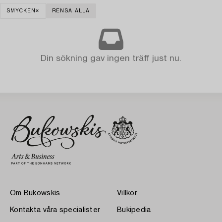
SMYCKEN
RENSA ALLA
Din sökning gav ingen träff just nu.
Om Bukowskis
Villkor
Kontakta våra specialister
Bukipedia