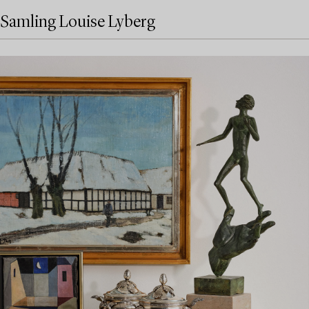
Samling Louise Lyberg