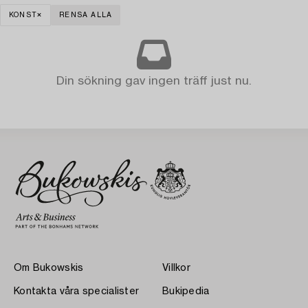
KONST
RENSA ALLA
Din sökning gav ingen träff just nu.
Om Bukowskis
Villkor
Kontakta våra specialister
Bukipedia