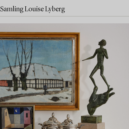
Samling Louise Lyberg