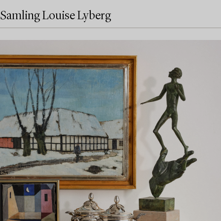
Samling Louise Lyberg