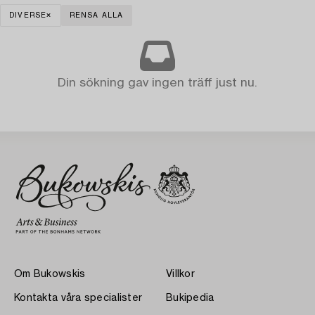
DIVERSE
RENSA ALLA
Din sökning gav ingen träff just nu.
Om Bukowskis
Villkor
Kontakta våra specialister
Bukipedia