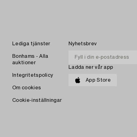
Lediga tjänster
Nyhetsbrev
Bonhams - Alla
auktioner
Ladda ner vår app
Integritetspolicy
App Store
Om cookies
Cookie-inställningar