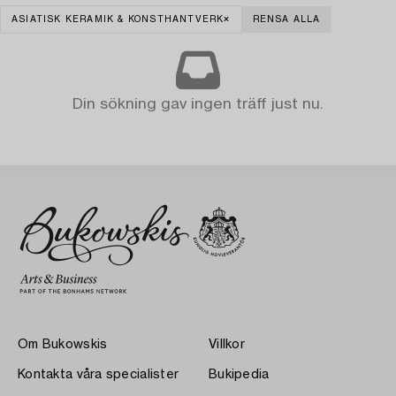
ASIATISK KERAMIK & KONSTHANTVERK
RENSA ALLA
Din sökning gav ingen träff just nu.
Om Bukowskis
Villkor
Kontakta våra specialister
Bukipedia