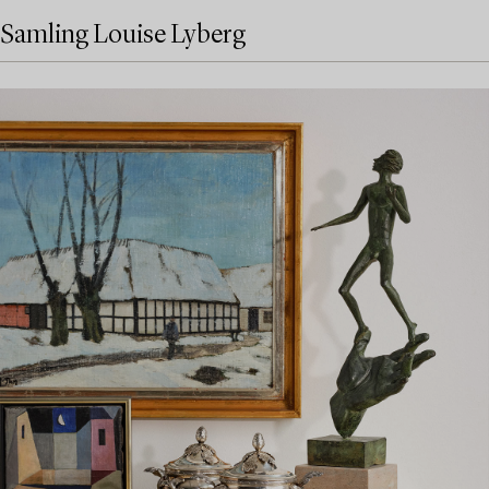
Samling Louise Lyberg