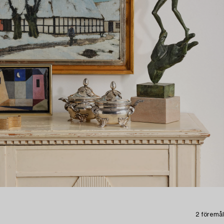
2 föremål