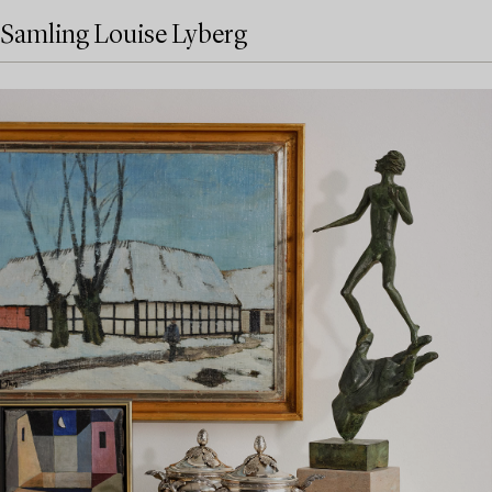
Samling Louise Lyberg