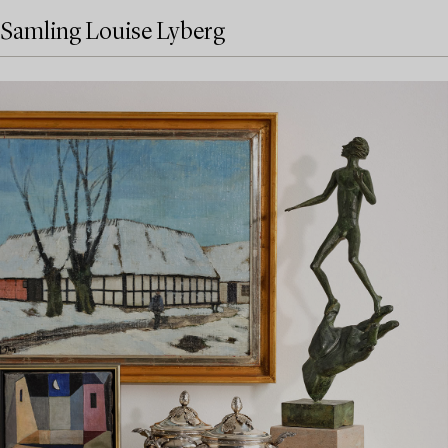
Samling Louise Lyberg