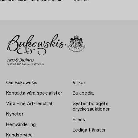
Om Bukowskis
Villkor
Kontakta våra specialister
Bukipedia
Våra Fine Art-resultat
Systembolagets
dryckesauktioner
Nyheter
Press
Hemvärdering
Lediga tjänster
Kundservice