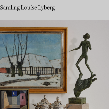
Samling Louise Lyberg