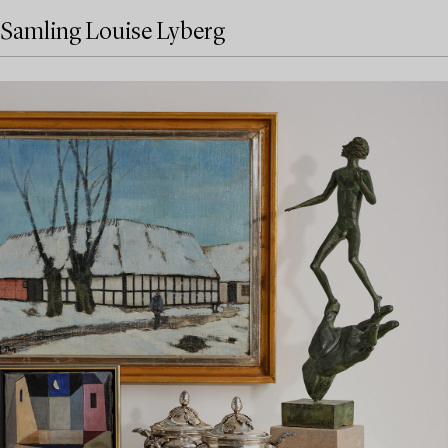
Samling Louise Lyberg