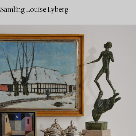
Samling Louise Lyberg