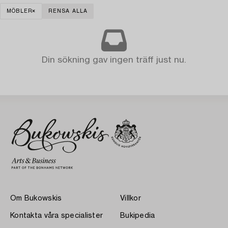
MÖBLER
RENSA ALLA
Din sökning gav ingen träff just nu.
Om Bukowskis
Villkor
Kontakta våra specialister
Bukipedia