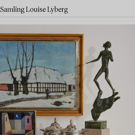
Samling Louise Lyberg