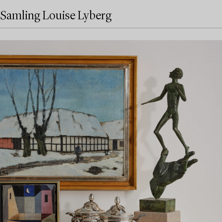
Samling Louise Lyberg