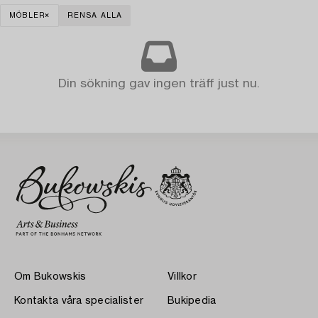
MÖBLER
RENSA ALLA
Din sökning gav ingen träff just nu.
Om Bukowskis
Villkor
Kontakta våra specialister
Bukipedia