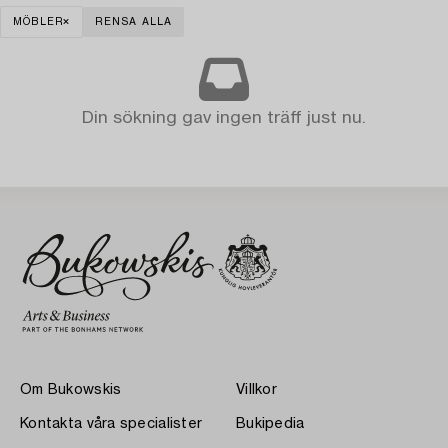
MÖBLER
RENSA ALLA
Din sökning gav ingen träff just nu.
Om Bukowskis
Villkor
Kontakta våra specialister
Bukipedia