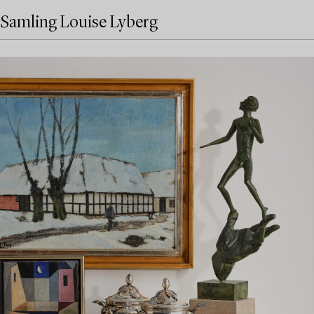
Samling Louise Lyberg