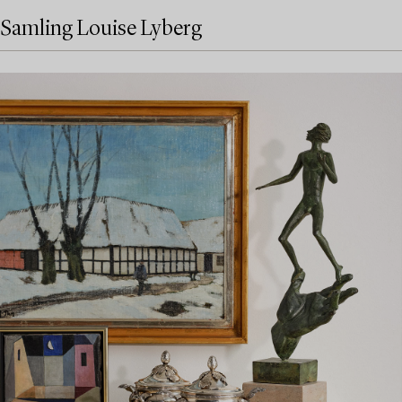
Samling Louise Lyberg