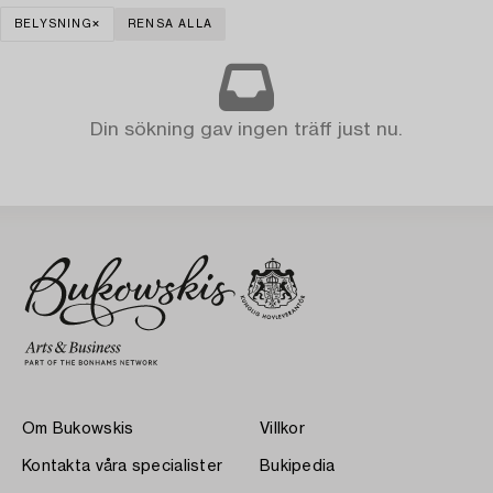
BELYSNING
RENSA ALLA
Din sökning gav ingen träff just nu.
Om Bukowskis
Villkor
Kontakta våra specialister
Bukipedia