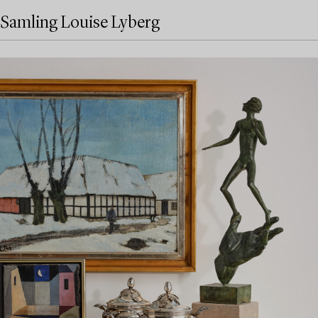
Samling Louise Lyberg