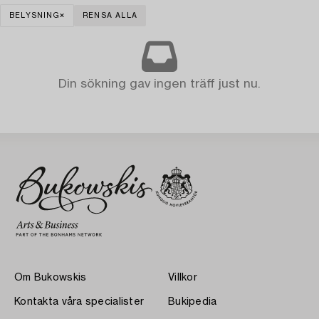
BELYSNING
RENSA ALLA
Din sökning gav ingen träff just nu.
Om Bukowskis
Villkor
Kontakta våra specialister
Bukipedia