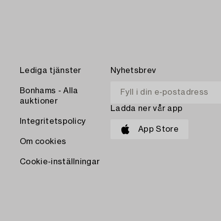
Lediga tjänster
Nyhetsbrev
Bonhams - Alla
auktioner
Ladda ner vår app
Integritetspolicy
App Store
Om cookies
Cookie-inställningar