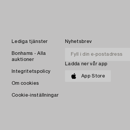
Lediga tjänster
Nyhetsbrev
Bonhams - Alla
auktioner
Ladda ner vår app
Integritetspolicy
App Store
Om cookies
Cookie-inställningar