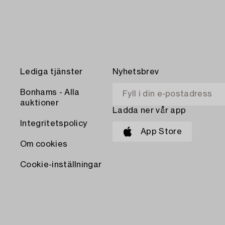
Lediga tjänster
Nyhetsbrev
Bonhams - Alla
auktioner
Ladda ner vår app
Integritetspolicy
App Store
Om cookies
Cookie-inställningar