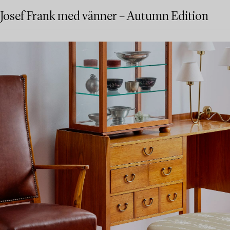
Josef Frank med vänner – Autumn Edition