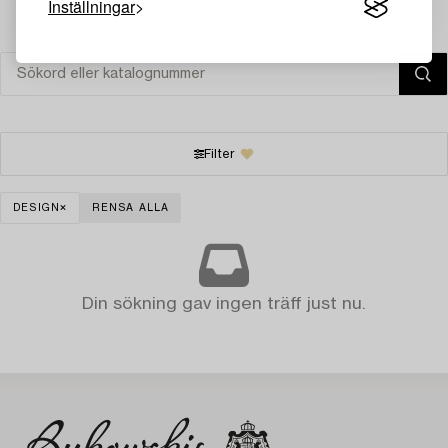
Inställningar
Filter
DESIGN
RENSA ALLA
Din sökning gav ingen träff just nu.