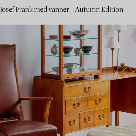
Josef Frank med vänner – Autumn Edition