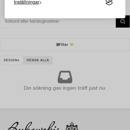
Inställningar
Filter
DESIGN
RENSA ALLA
Din sökning gav ingen träff just nu.