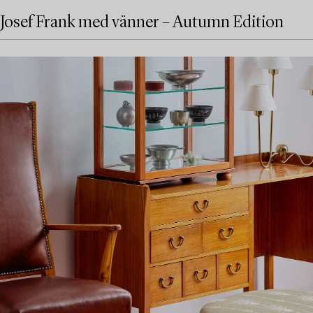
Josef Frank med vänner – Autumn Edition