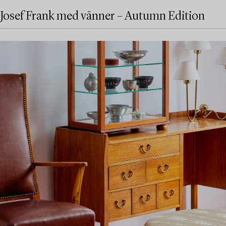
Josef Frank med vänner – Autumn Edition